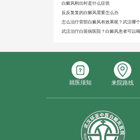
白癜风刚出时是什么症状
反反复复的白癜风需要怎么办
怎么治疗背部白癜风有效果呢？武汉哪
武汉治疗白斑病医院？白癜风患者可以
就医须知
来院路线