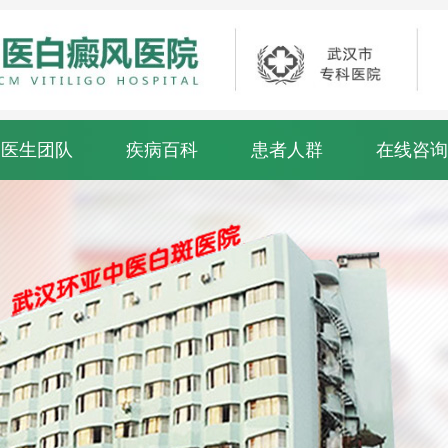
医生团队
疾病百科
患者人群
在线咨询