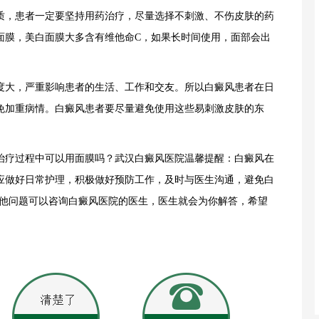
质，患者一定要坚持用药治疗，尽量选择不刺激、不伤皮肤的药
面膜，美白面膜大多含有维他命C，如果长时间使用，面部会出
大，严重影响患者的生活、工作和交友。所以白癜风患者在日
免加重病情。白癜风患者要尽量避免使用这些易刺激皮肤的东
疗过程中可以用面膜吗？
武汉白癜风医院
温馨提醒：白癜风在
应做好日常护理，积极做好预防工作，及时与医生沟通，避免白
其他问题可以咨询白癜风医院的医生，医生就会为你解答，希望