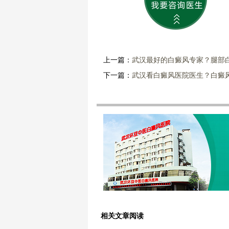
上一篇：
武汉最好的白癜风专家？腿部
下一篇：
武汉看白癜风医院医生？白癜
相关文章阅读