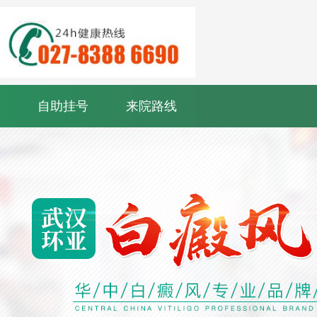
自助挂号
来院路线