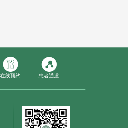
在线预约
患者通道