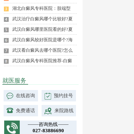
湖北白癜风专科医院：肢端型
武汉治疗白癜风哪个比较好?夏
武汉白癜风哪里医院看的好?夏
武汉白癜风较好医院是哪个?海
武汉看白癜风去哪个医院?怎么
武汉白癜风专科医院推荐-白癜
就医服务
在线咨询
预约挂号
免费通话
来院路线
咨询热线
027-83886690