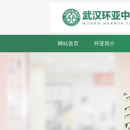
网站首页
环亚简介