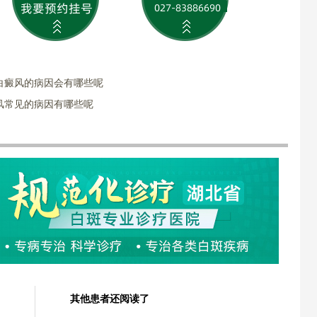
白癜风的病因会有哪些呢
风常见的病因有哪些呢
其他患者还阅读了