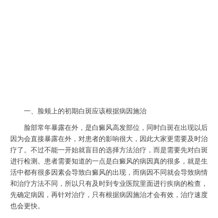
一、脸颊上的初期白斑应该根据病因施治
脸部常年暴露在外，是白癜风高发部位，同时白斑在出现以后
因为会直接暴露在外，对患者的影响很大，因此大家更需要及时治
疗了。不过不能一开始就盲目的选择方法治疗，而是需要先对白斑
进行检测。患者需要知道的一点是白癜风的病因真的很多，就是生
活中都有很多因素会导致白癜风的出现，而病因不同就会导致病情
和治疗方法不同，所以只有及时到专业医院里面进行疾病的检查，
先确定病因，再针对治疗，只有根据病因施治才会有效，治疗速度
也会更快。