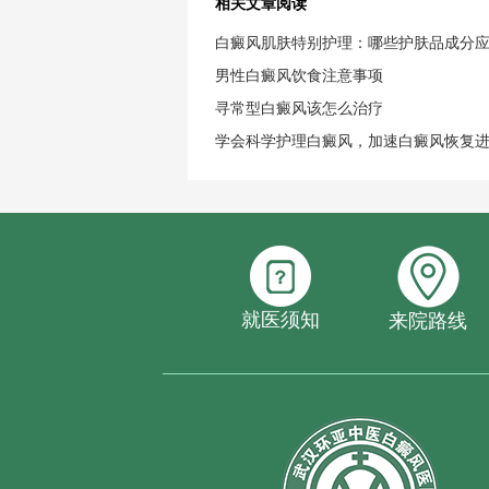
相关文章阅读
白癜风肌肤特别护理：哪些护肤品成分
男性白癜风饮食注意事项
寻常型白癜风该怎么治疗
学会科学护理白癜风，加速白癜风恢复
就医须知
来院路线