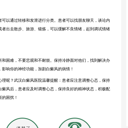
可以通过转移和发泄进行分类。患者可以找朋友聊天，谈论内
或者出去散步、旅游、锻炼，可以缓解不良情绪，起到调试情绪
和困难，不要悲观和不耐烦。保持冷静面对他们，找到解决办
，影响你的神经功能，加剧白癜风的病情！
心理呢？
武汉白癜风医院
温馨提醒：患者应注意调整心态，保持
白癜风后，患者应及时调整心态，保持良好的精神状态，积极配
斑的困扰！