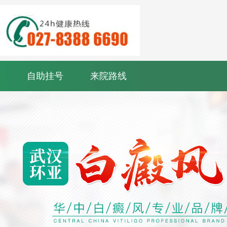
自助挂号
来院路线