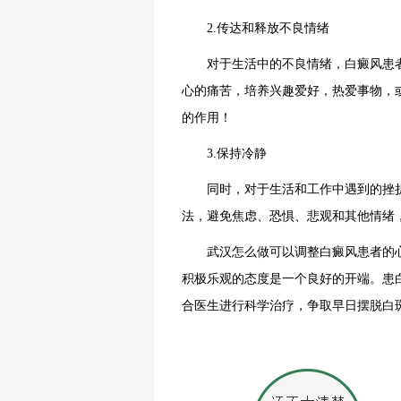
2.传达和释放不良情绪
对于生活中的不良情绪，白癜风患者
心的痛苦，培养兴趣爱好，热爱事物，
的作用！
3.保持冷静
同时，对于生活和工作中遇到的挫折
法，避免焦虑、恐惧、悲观和其他情绪
武汉怎么做可以调整白癜风患者的
积极乐观的态度是一个良好的开端。患
合医生进行科学治疗，争取早日摆脱白