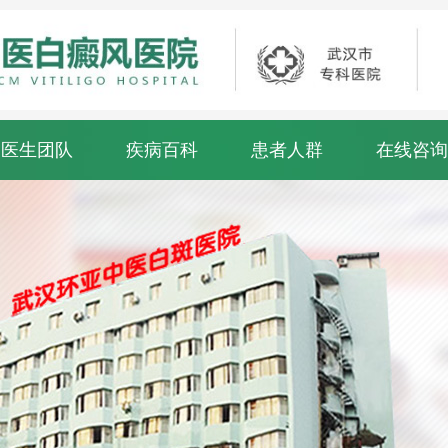
医生团队
疾病百科
患者人群
在线咨询