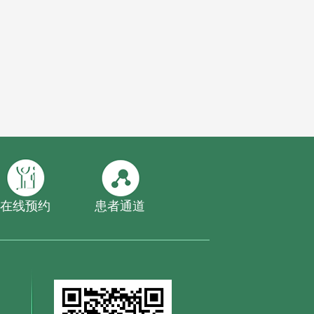
在线预约
患者通道