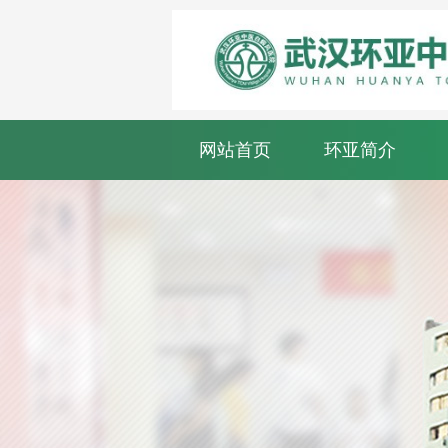
网站首页
环亚简介