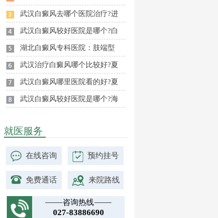
武汉白癜风去哪个医院治疗?进
武汉白癜风较好医院是哪个?白
湖北白癜风专科医院：肢端型
武汉治疗白癜风哪个比较好?夏
武汉白癜风哪里医院看的好?夏
武汉白癜风较好医院是哪个?海
就医服务
在线咨询
预约挂号
免费通话
来院路线
咨询热线
027-83886690