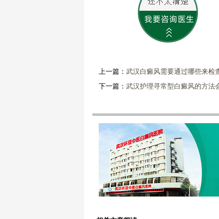
上一篇：
武汉白癜风需要通过哪些来检
下一篇：
武汉护理寻常型白癜风的方法