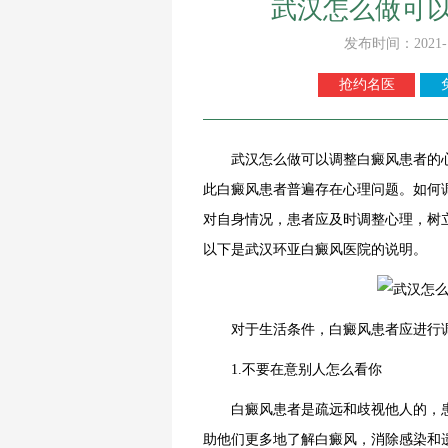
武汉怎么做可
发布时间：2021-
抢约名医
武汉怎么做可以调整白癜风患者的心
此白癜风患者普遍存在心理问题。如何
对自身情况，患者应及时调整心理，树
以下是
武汉环亚白癜风医院
的说明。
对于生活条件，白癜风患者应进行调
1.不要在意别人怎么看你
白癜风患者是疏远和歧视他人的，患
助他们更多地了解白癜风，消除感染和