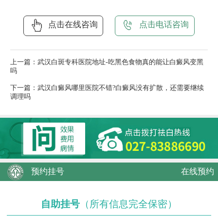
点击在线咨询
点击电话咨询
上一篇：
武汉白斑专科医院地址-吃黑色食物真的能让白癜风变黑
吗
下一篇：
武汉白癜风哪里医院不错?白癜风没有扩散，还需要继续
调理吗
预约挂号
在线预约
自助挂号
（所有信息完全保密）