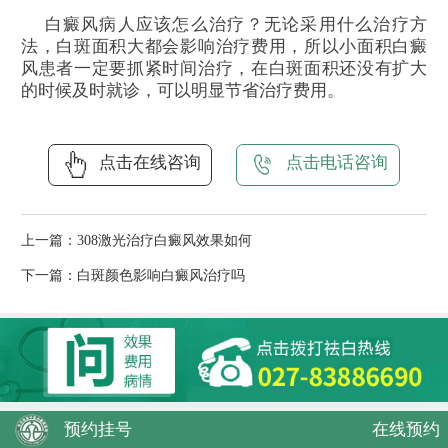
白癜风病人应该怎么治疗？无论采用什么治疗方
法，白斑面积大都会影响治疗费用，所以小面积白癜
风患者一定要抓紧时间治疗，在白斑面积还没有扩大
的时候及时就诊，可以明显节省治疗费用。
点击在线咨询
点击电话咨询
上一篇：
308激光治疗白癜风效果如何
下一篇：
白斑颜色影响白癜风治疗吗
预约挂号
在线预约