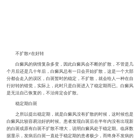
不扩散≠在好转
白癜风的病情复杂多变，因此白癜风会不断的扩散，不管是几
个月后还是几十年后，白癜风总有一日会开始扩散，这是一个大部
分都会走入的误区，白斑暂时的稳定，不扩散，就会给人一种在自
行好转的错觉，实际上，此时只是白斑进入了稳定期而已。白癜风
是无法自己恢复的，不治肯定会扩散。
稳定期白斑
之所以提出稳定期，就是白癜风没有扩散的时候，这时候也是
白癜风比较容易治好的时候。患者发现白斑后在半年内没有出现新
的白斑或原有白斑不扩散不增大，说明白癜风处于稳定期。临床数
据显示，发病后白斑一直处于稳定期的患者极少，而终身不发病的