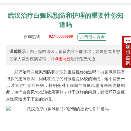
武汉治疗白癜风预防和护理的重要性你知
道吗
027-83886690
咨询热线：
点击电话咨询
温馨提示：
由于篇幅原因，很多内容不能详尽，如果您或者您
的家人需要疾病咨询，可
点击此处
进行免费沟通
武汉治疗白癜风预防和护理的重要性你知道吗？白癜风疾病有
很多的患病原因，因此在治疗的时候也是比较的难的，这个需要一
点时间进行治疗疾病，特别是对于晚期的白癜风患者来说更是如
此，治疗白癜风怎么治效果更好？对于这样的问题，
武汉环亚白癜
风医院
给出了下面的介绍。