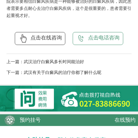
院
表示要相信白癜风疾病是一种能够被治好的白癜风疾病，因此患
者需要多点耐心去治疗白癜风疾病，这个是很重要的，患者需要引
起重视才好。
点击在线咨询
点击电话咨询
上一篇：
武汉治疗白癜风多长时间能治好
下一篇：
武汉有关于白癜风的治疗你都了解什么呢
预约挂号
在线预约