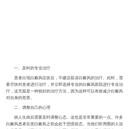
一、及时的专业治疗
患者出现白癜风症状后，不建议延误白癜风的治疗。此时，需
要尽快对患者进行治疗，并立即选择专业的白癜风医院进行专业治
疗，这无疑是一种较好的治疗方法，因为这样可以有效减少白癜风
对自身的危害。
二、调整自己的心理
病人生病后需要及时调整心态。这也是非常重要的一点。许多
白癜风患者在患白癜风之初会处于恐慌状态。当他们听周围的人说