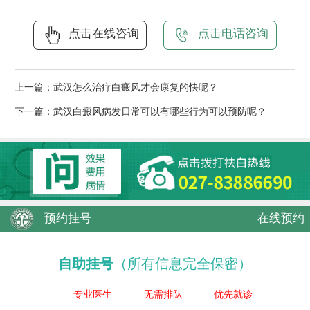
点击在线咨询
点击电话咨询
上一篇：
武汉怎么治疗白癜风才会康复的快呢？
下一篇：
武汉白癜风病发日常可以有哪些行为可以预防呢？
预约挂号
在线预约
自助挂号
（所有信息完全保密）
专业医生
无需排队
优先就诊