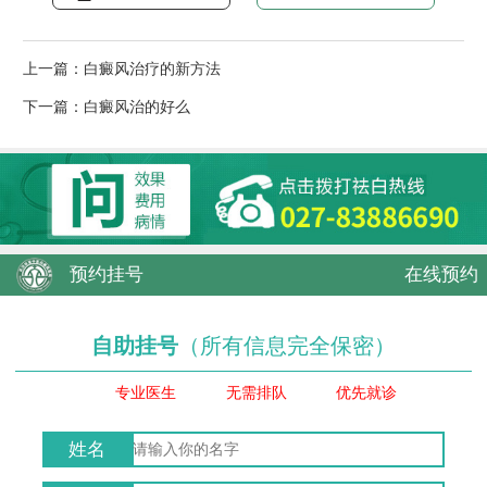
上一篇：
白癜风治疗的新方法
下一篇：
白癜风治的好么
预约挂号
在线预约
自助挂号
（所有信息完全保密）
专业医生
无需排队
优先就诊
姓名