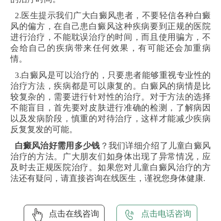
2.医生提示我们广大白癜风患者，不要轻信各种白癜
风的偏方，在自己患白癜风这种疾病要到正规的医院
进行治疗，不能耽误治疗的时间，而且使用骗方，不
会给自己的疾病带来任何效果，有可能还会加重病
情。
3.白癜风是可以治疗的，只要患者能够重视专业性的
治疗方法，疾病都是可以康复的。白癜风的病情是比
较复杂的，需要进行针对性的治疗。对于方法的选择
不能盲目，首先要对皮肤进行准确的检测，了解病因
以及发病阶段，慎重的对待治疗，这样才能减少疾病
反复复发的可能。
白癜风治好需用多少钱
？我们详细介绍了儿童白癜风
治疗的方法。广大朋友们如身体出现了异常情况，应
及时去正规医院治疗。如果您对儿童白癜风治疗的方
法还有疑问，请直接咨询在线医生，谨祝您身体健康.
点击在线咨询
点击电话咨询