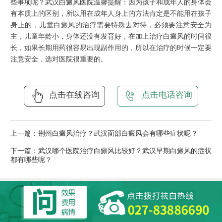
些事项呢？
武汉白癜风医院
温馨提醒：因为孩子和成年人的身体会
有本质上的区别，所以用在成年人身上的方法肯定是不能用在孩子
身上的，儿童白癜风的治疗需要特殊去对待，必须要注意安全为
主，儿童年龄小，身体还没有发育好，在加上治疗白癜风的时间很
长，如果长期用药很容易出现副作用的，所以在治疗的时候一定要
注意安全，选对医院很重要的。
点击在线咨询
点击电话咨询
上一篇：
荆州白癜风治疗？武汉面部白癜风会有哪些症状呢？
下一篇：
武汉哪个医院治疗白癜风比较好？武汉早期白癜风的症状
都有哪些呢？