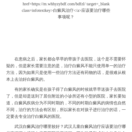
在患病之后，家长都会早早的带孩子去医院，这个是不需要怀
疑的，但是家长需要注意的是，治疗白癜风不能只使用单一的治疗
方法，因为如果只是使用一些治疗方法还有药物的话，是很难从根
本上去治好白癜风的。
有的家长确实是在孩子得了白癜风的时候就早早送孩子去医院
了，但是却是送到了居住附近的小诊所还有小型的医院，家长要知
道，白癜风疾病分为不同时期的，不同的时期白癜风的病情也自然
不同，治疗的方法会有区别，所以家长在对孩子进行治疗的话，一
定要去专业治疗白癜风的医院。
武汉
白癜风治疗
哪里较好？武汉儿童
白癜风治疗
应该要治疗哪