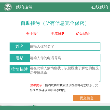
预约挂号
在线预约
自助挂号
（所有信息完全保密）
专业医生
无需排队
优先就诊
姓名
电话
病情描述
温馨提示：
预约成功后我院值班医生将与您联系，安
排医生及确认详细就诊时间。