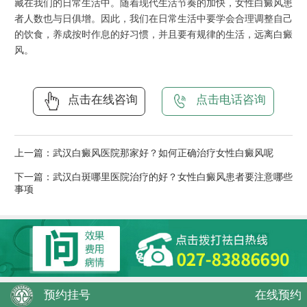
藏在我们的日常生活中。随着现代生活节奏的加快，女性白癜风患
者人数也与日俱增。因此，我们在日常生活中要学会合理调整自己
的饮食，养成按时作息的好习惯，并且要有规律的生活，远离白癜
风。
点击在线咨询
点击电话咨询
上一篇：
武汉白癜风医院那家好？如何正确治疗女性白癜风呢
下一篇：
武汉白斑哪里医院治疗的好？女性白癜风患者要注意哪些
事项
预约挂号
在线预约