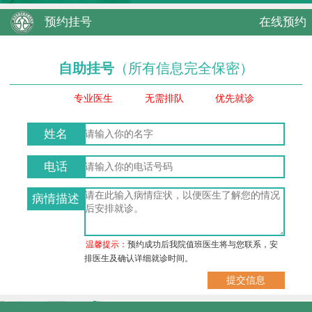
预约挂号
在线预约
自助挂号
（所有信息完全保密）
专业医生
无需排队
优先就诊
姓名
电话
病情描述
温馨提示：
预约成功后我院值班医生将与您联系，安
排医生及确认详细就诊时间。