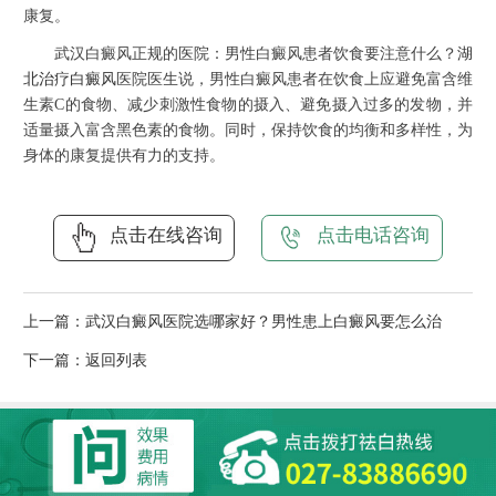
康复。
武汉白癜风正规的医院：男性白癜风患者饮食要注意什么？
湖
北治疗白癜风
医院医生说，男性白癜风患者在饮食上应避免富含维
生素C的食物、减少刺激性食物的摄入、避免摄入过多的发物，并
适量摄入富含黑色素的食物。同时，保持饮食的均衡和多样性，为
身体的康复提供有力的支持。
点击在线咨询
点击电话咨询
上一篇：
武汉白癜风医院选哪家好？男性患上白癜风要怎么治
下一篇：
返回列表