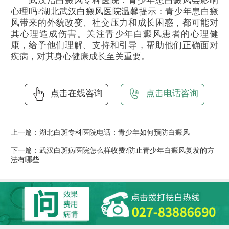
武汉治白癜风专科医院：青少年患白癜风会影响
心理吗?湖北
武汉白癜风医院
温馨提示：青少年患白癜
风带来的外貌改变、社交压力和成长困惑，都可能对
其心理造成伤害。关注青少年白癜风患者的心理健
康，给予他们理解、支持和引导，帮助他们正确面对
疾病，对其身心健康成长至关重要。
点击在线咨询
点击电话咨询
上一篇：
湖北白斑专科医院电话：青少年如何预防白癜风
下一篇：
武汉白斑病医院怎么样收费?防止青少年白癜风复发的方
法有哪些