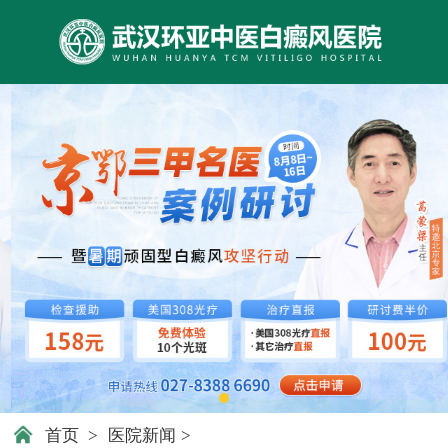
首页
>
医院新闻
>