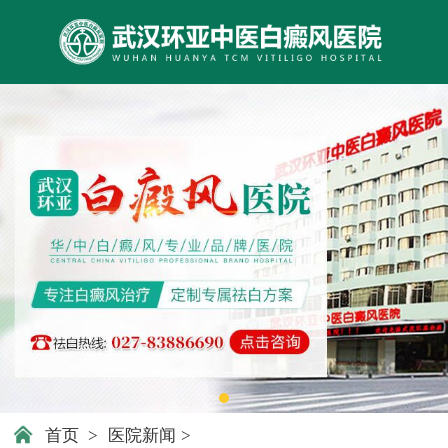
首页
>
医院新闻
>