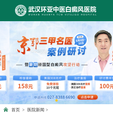
首页
>
医院新闻
>