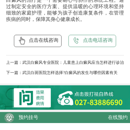
白癜风的治疗是一个需要耐心与协作的系统工程。通
过制定安全的医疗方案、提供温暖的心理环境和坚持
细致的家庭护理，能够为孩子创造康复条件，在管理
疾病的同时，保障其身心健康成长。
点击在线咨询
点击电话咨询
上一篇：
武汉白癜风专业医院：儿童患上白癜风应当怎样进行诊治
下一篇：
武汉白斑医院怎样选择?白癜风的发生与哪些因素有关
预约挂号
在线预约