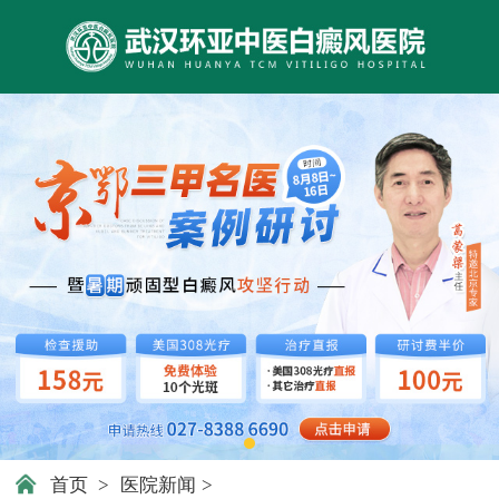
首页
>
医院新闻
>