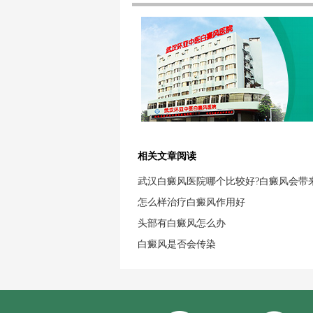
相关文章阅读
武汉白癜风医院哪个比较好?白癜风会带
怎么样治疗白癜风作用好
头部有白癜风怎么办
白癜风是否会传染