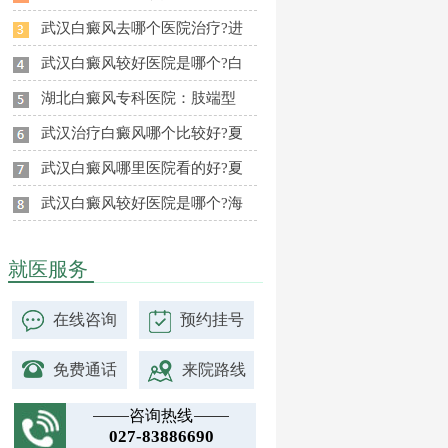
武汉白癜风去哪个医院治疗?进
武汉白癜风较好医院是哪个?白
湖北白癜风专科医院：肢端型
武汉治疗白癜风哪个比较好?夏
武汉白癜风哪里医院看的好?夏
武汉白癜风较好医院是哪个?海
就医服务
在线咨询
预约挂号
免费通话
来院路线
咨询热线
027-83886690