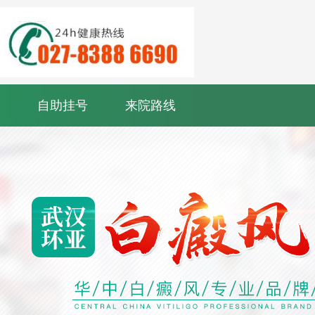
自助挂号
来院路线