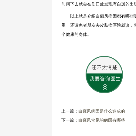
时间下去就会在伤口处发现有白斑的出
以上就是介绍白癜风病因都有哪些呢
重，还请患者朋友去皮肤病医院就诊，
个健康的身体。
上一篇：
白癜风病因是什么造成的
下一篇：
白癜风常见的病因有哪些