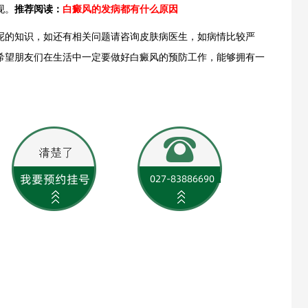
现。
推荐阅读：
白癜风的发病都有什么原因
的知识，如还有相关问题请咨询皮肤病医生，如病情比较严
希望朋友们在生活中一定要做好白癜风的预防工作，能够拥有一