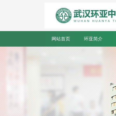
网站首页
环亚简介