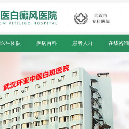
医生团队
疾病百科
患者人群
在线咨询