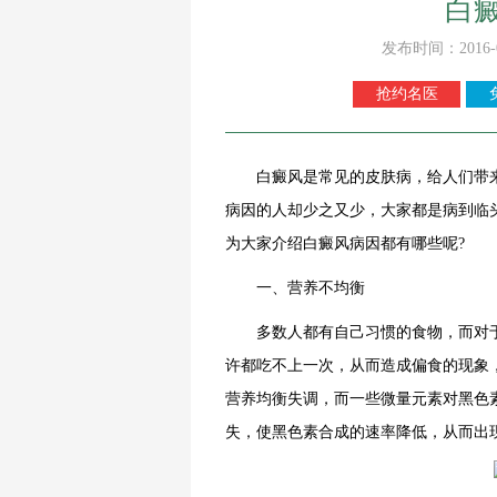
白
发布时间：2016-
抢约名医
白癜风是常见的皮肤病，给人们带来
病因的人却少之又少，大家都是病到临
为大家介绍白癜风病因都有哪些呢?
一、营养不均衡
多数人都有自己习惯的食物，而对于
许都吃不上一次，从而造成偏食的现象
营养均衡失调，而一些微量元素对黑色
失，使黑色素合成的速率降低，从而出