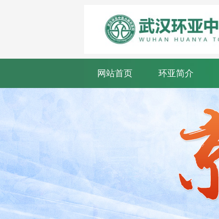
网站首页
环亚简介