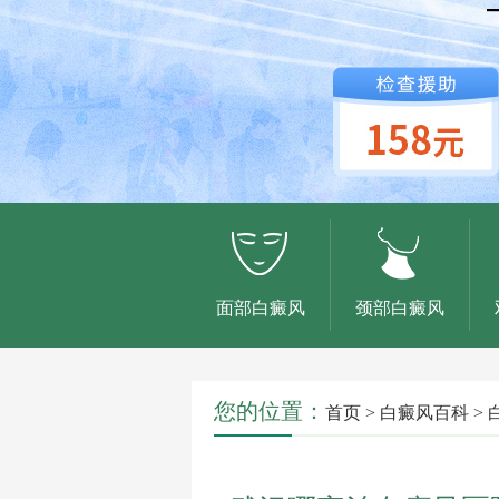
面部白癜风
颈部白癜风
您的位置：
首页
>
白癜风百科
>