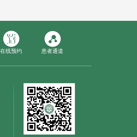
在线预约
患者通道