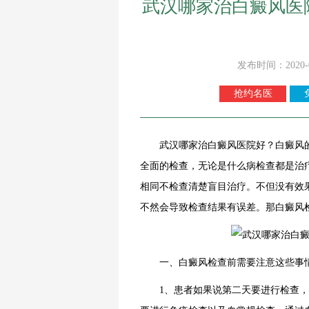
武汉哪家治白癜风医
发布时间：2020-
抢约名医
武汉哪家治白癜风医院好？白癜风的
全面的检查，无论是什么病检查都是治
相同不检查清楚盲目治疗。不但没有效
不然会导致检查结果有误差。那白癜风
一、白癜风检查前需要注意这些事
1、患者如果说第二天要进行检查，那