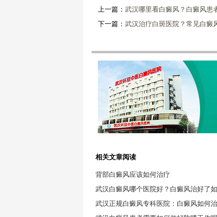
上一篇：
武汉哪里看白癜风？白癜风患
下一篇：
武汉治疗白斑医院？常见白癜
相关文章阅读
背部白癜风应该如何治疗
武汉白癜风哪个医院好？白癜风治好了
武汉正规白癜风专科医院：白癜风如何