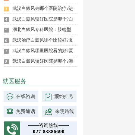
武汉白癜风去哪个医院治疗?进
武汉白癜风较好医院是哪个?白
湖北白癜风专科医院：肢端型
武汉治疗白癜风哪个比较好?夏
武汉白癜风哪里医院看的好?夏
武汉白癜风较好医院是哪个?海
就医服务
在线咨询
预约挂号
免费通话
来院路线
咨询热线
027-83886690