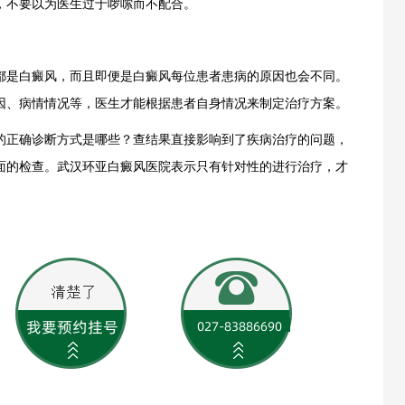
，不要以为医生过于啰嗦而不配合。
是白癜风，而且即便是白癜风每位患者患病的原因也会不同。
因、病情情况等，医生才能根据患者自身情况来制定治疗方案。
正确诊断方式是哪些？查结果直接影响到了疾病治疗的问题，
面的检查。
武汉环亚白癜风医院
表示只有针对性的进行治疗，才