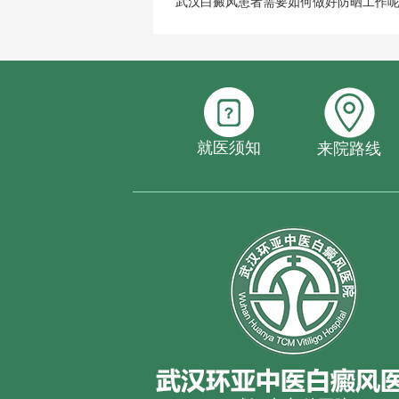
武汉白癜风患者需要如何做好防晒工作
就医须知
来院路线