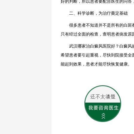
好的判断，所以患者要配合医生的问答
二、科学诊断，为治疗奠定基础
很多患者不知道并不是所有的白斑都
只有经过全面的检查，查明患者病发原
武汉哪家治白癜风医院好？白癜风的
希望患者要引起重视，尽快到院接受全
能起到效果，患者才能尽快恢复健康。