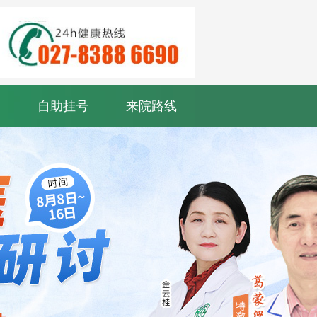
自助挂号
来院路线