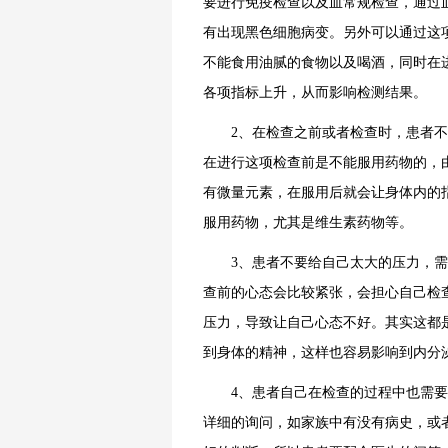
要进行免疫检查以及血常规检查，通过
有出现黑色细胞病变。另外可以通过这
不能食用油腻的食物以及喝酒，同时在
各项指标上升，从而影响检测结果。
2、在检查之前或者检查时，患者不
在进行这项检查前是不能服用药物的，
有微量元素，在服用后就会让身体内的
服用药物，尤其是维生素药物等。
3、患者不要给自己太大的压力，需
查前的心态会比较紧张，会担心自己检
压力，导致让自己心态不好。其实这都
到身体的精神，这样也容易影响到内分
4、患者自己在检查的过程中也需要
详细的询问，如家族中有没有病史，或