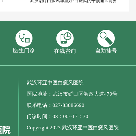
呢？
武汉治疗白癜风哪里好?白癜风的干预通常需要
医生门诊
自助挂号
在线咨询
武汉环亚中医白癜风医院
医院地址：武汉市硚口区解放大道479号
联系电话：027-83886690
门诊时间：08：00--17：30
Copyright 2023 武汉环亚中医白癜风医院