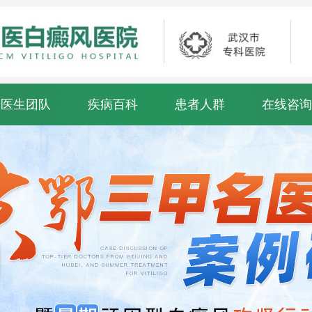
医生团队
疾病百科
患者人群
在线咨询