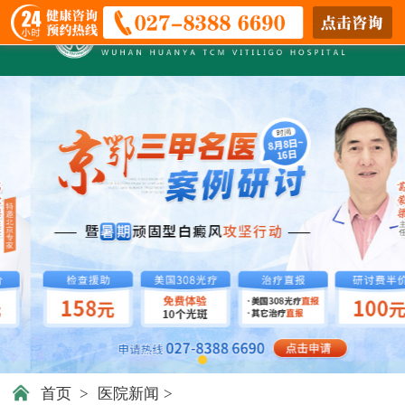
首页
>
医院新闻
>