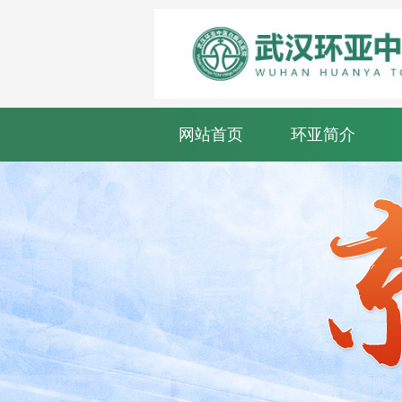
网站首页
环亚简介