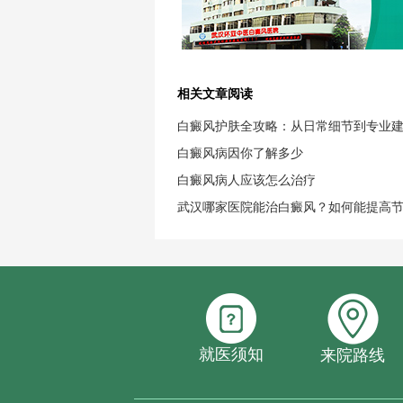
相关文章阅读
白癜风护肤全攻略：从日常细节到专业
白癜风病因你了解多少
白癜风病人应该怎么治疗
武汉哪家医院能治白癜风？如何能提高
就医须知
来院路线