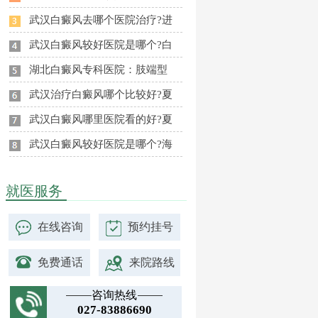
武汉白癜风去哪个医院治疗?进
武汉白癜风较好医院是哪个?白
湖北白癜风专科医院：肢端型
武汉治疗白癜风哪个比较好?夏
武汉白癜风哪里医院看的好?夏
武汉白癜风较好医院是哪个?海
就医服务
在线咨询
预约挂号
免费通话
来院路线
咨询热线
027-83886690