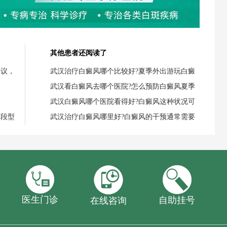
其他患者还阅读了
建议，
武汉治疗白癜风哪个比较好?夏季外出游玩白癜
武汉看白癜风去哪个医院?怎么预防白癜风夏季
武汉白癜风哪个医院看得好?白癜风这种状况可
节段型
武汉治疗白癜风哪里好?白癜风的干预通常需要
医生门诊
自助挂号
在线咨询