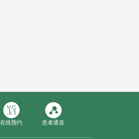
在线预约
患者通道