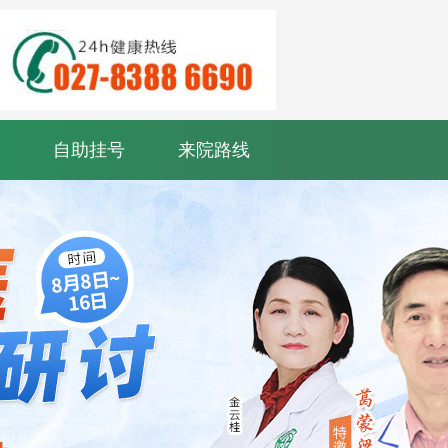
自助挂号
来院路线