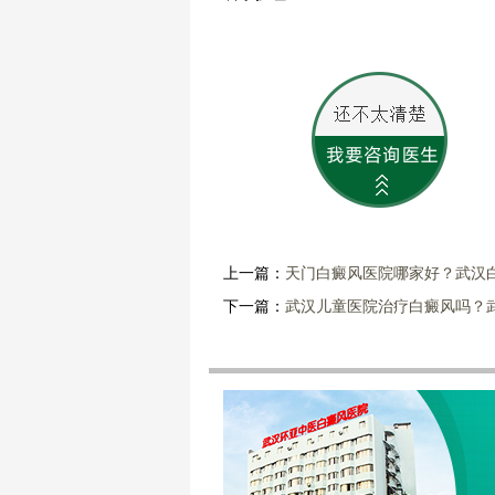
上一篇：
天门白癜风医院哪家好？武汉
下一篇：
武汉儿童医院治疗白癜风吗？