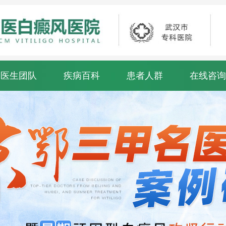
医生团队
疾病百科
患者人群
在线咨询