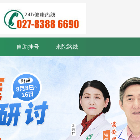
自助挂号
来院路线