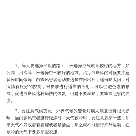
1、病人要选择平坦的路面，应选择空气质量较好的地方，如
公园、河流等，应选择空气较好的地方。治疗白癜风的时候要注意
多长时间锻炼，白癜风患者运动要选择在日出后，适当晒太阳，对
病情有很好的控制，对皮肤进行适当的照射，可以促进色素的形
成，促进白癜风这种病快的恢复，但是不要暴晒，要掌握照射的强
度。
2、要注意气候变化，外界气候的变化对病人康复也有很大影
响，当白癜风患者进行锻炼时，天气较冷时，要注意多穿一些，如
果天气不好或者有雾霾或者是扬尘，那么就不能进行户外运动，在
寒冷的天气下要多穿些衣服。