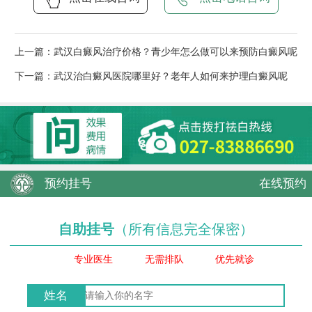
上一篇：
武汉白癜风治疗价格？青少年怎么做可以来预防白癜风呢
下一篇：
武汉治白癜风医院哪里好？老年人如何来护理白癜风呢
预约挂号
在线预约
自助挂号
（所有信息完全保密）
专业医生
无需排队
优先就诊
姓名