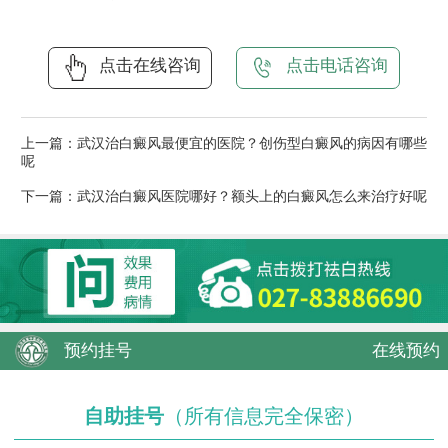
点击在线咨询
点击电话咨询
上一篇：
武汉治白癜风最便宜的医院？创伤型白癜风的病因有哪些
呢
下一篇：
武汉治白癜风医院哪好？额头上的白癜风怎么来治疗好呢
预约挂号
在线预约
自助挂号
（所有信息完全保密）