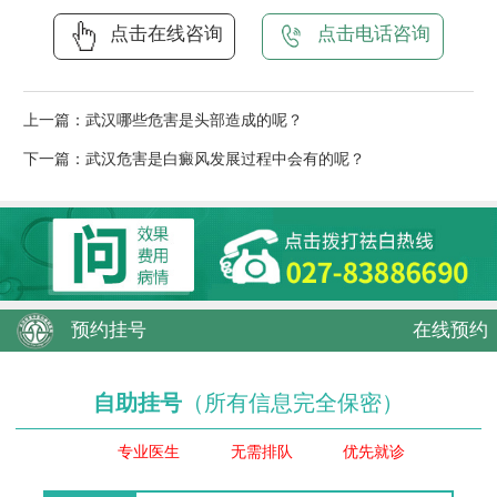
点击在线咨询
点击电话咨询
上一篇：
武汉哪些危害是头部造成的呢？
下一篇：
武汉危害是白癜风发展过程中会有的呢？
预约挂号
在线预约
自助挂号
（所有信息完全保密）
专业医生
无需排队
优先就诊