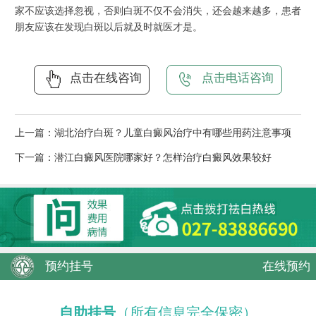
家不应该选择忽视，否则白斑不仅不会消失，还会越来越多，患者
朋友应该在发现白斑以后就及时就医才是。
点击在线咨询
点击电话咨询
上一篇：
湖北治疗白斑？儿童白癜风治疗中有哪些用药注意事项
下一篇：
潜江白癜风医院哪家好？怎样治疗白癜风效果较好
预约挂号
在线预约
自助挂号
（所有信息完全保密）