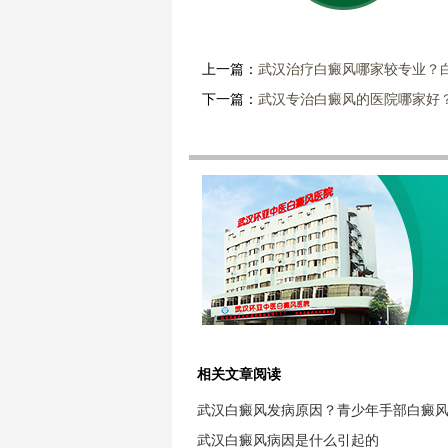
上一篇：
武汉治疗白癜风哪家较专业？
下一篇：
武汉专治白癜风的医院哪家好
相关文章阅读
武汉白癜风发病原因？青少年手部白癜
武汉白癜风病因是什么引起的