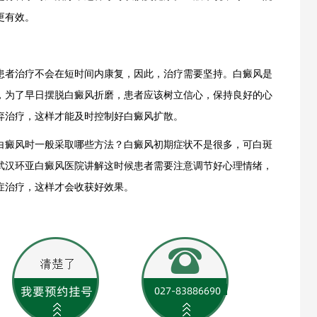
更有效。
者治疗不会在短时间内康复，因此，治疗需要坚持。白癜风是
，为了早日摆脱白癜风折磨，患者应该树立信心，保持良好的心
弃治疗，这样才能及时控制好白癜风扩散。
癜风时一般采取哪些方法？白癜风初期症状不是很多，可白斑
武汉环亚白癜风医院
讲解这时候患者需要注意调节好心理情绪，
症治疗，这样才会收获好效果。