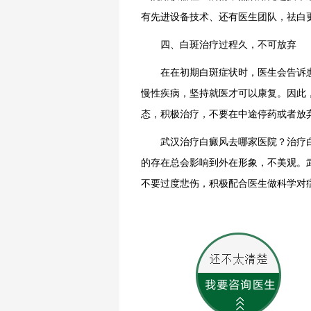
有先进设备技术、还有医生团队，祛白
四、白斑治疗过程久，不可放弃
在在初期白斑症状时，医生会告诉患
慢性疾病，坚持就医才可以康复。因此
态，积极治疗，不要在中途停药或者放
武汉治疗白癜风去哪家医院？治疗白
的存在总会影响到外在形象，不美观。
不要过度悲伤，积极配合医生做科学对