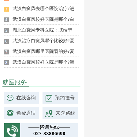
武汉白癜风去哪个医院治疗?进
武汉白癜风较好医院是哪个?白
湖北白癜风专科医院：肢端型
武汉治疗白癜风哪个比较好?夏
武汉白癜风哪里医院看的好?夏
武汉白癜风较好医院是哪个?海
就医服务
在线咨询
预约挂号
免费通话
来院路线
咨询热线
027-83886690