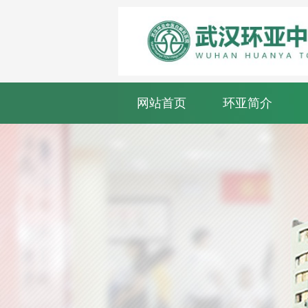
网站首页
环亚简介