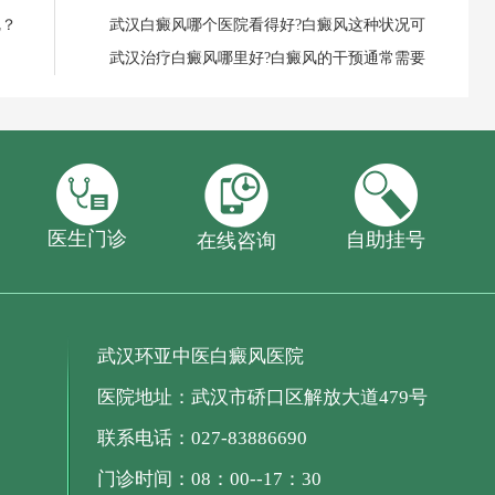
呢？
武汉白癜风哪个医院看得好?白癜风这种状况可
武汉治疗白癜风哪里好?白癜风的干预通常需要
医生门诊
自助挂号
在线咨询
武汉环亚中医白癜风医院
医院地址：武汉市硚口区解放大道479号
联系电话：027-83886690
门诊时间：08：00--17：30