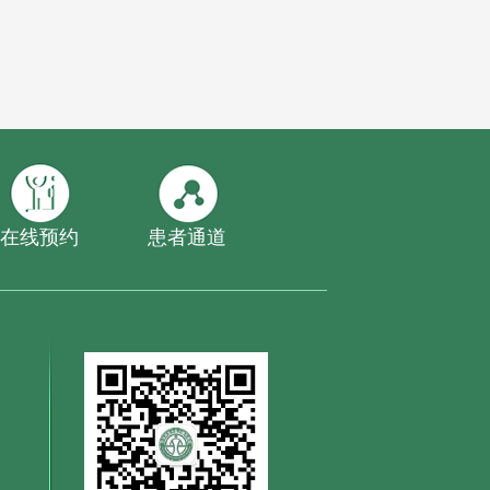
在线预约
患者通道