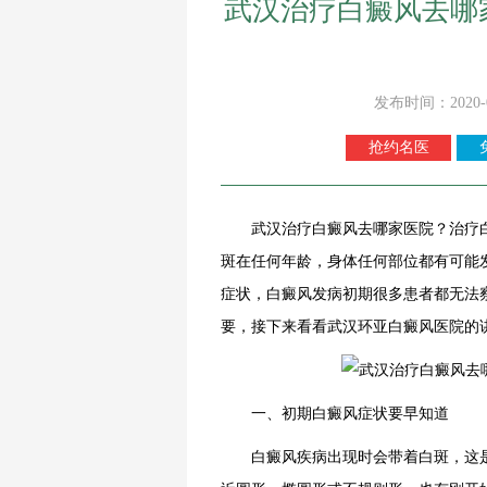
武汉治疗白癜风去哪
发布时间：2020-
抢约名医
武汉治疗白癜风去哪家医院？治疗白
斑在任何年龄，身体任何部位都有可能
症状，白癜风发病初期很多患者都无法
要，接下来看看
武汉环亚白癜风医院
的
一、初期白癜风症状要早知道
白癜风疾病出现时会带着白斑，这是