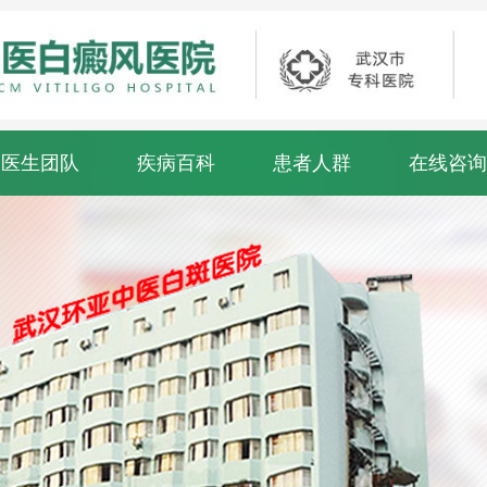
医生团队
疾病百科
患者人群
在线咨询