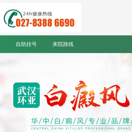
自助挂号
来院路线