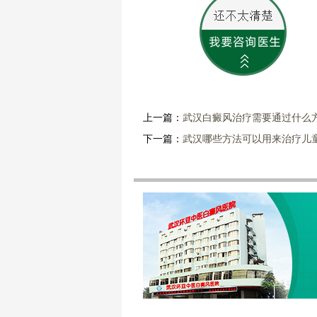
上一篇：
武汉白癜风治疗需要通过什么
下一篇：
武汉哪些方法可以用来治疗儿