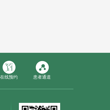
在线预约
患者通道