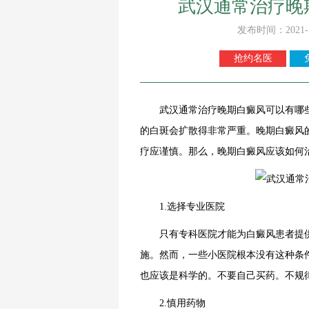
武汉通常治疗晚
发布时间：2021-
抢约名医
武汉通常治疗晚期白癜风可以有哪些
的白斑会扩散得非常严重。晚期白癜风
疗应谨慎。那么，晚期白癜风应该如何
1.选择专业医院
只有专科医院才能为白癜风患者提供
施。然而，一些小医院根本没有这种条
也应该是科学的。不要自己买药。不规
2.慎用药物