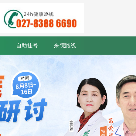
自助挂号
来院路线