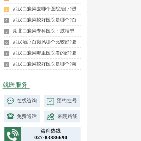
武汉白癜风去哪个医院治疗?进
武汉白癜风较好医院是哪个?白
湖北白癜风专科医院：肢端型
武汉治疗白癜风哪个比较好?夏
武汉白癜风哪里医院看的好?夏
武汉白癜风较好医院是哪个?海
就医服务
在线咨询
预约挂号
免费通话
来院路线
咨询热线
027-83886690