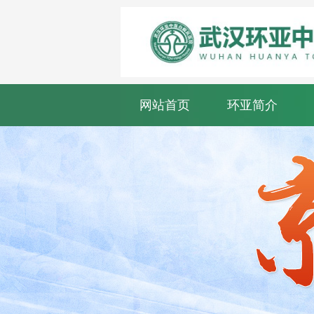
网站首页
环亚简介