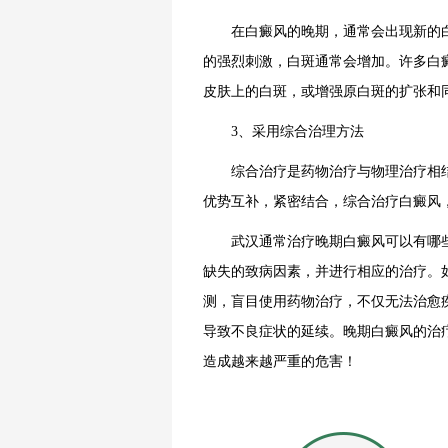
在白癜风的晚期，通常会出现新的白
的强烈刺激，白斑通常会增加。许多白
皮肤上的白斑，或增强原白斑的扩张和
3、采用综合治理方法
综合治疗是药物治疗与物理治疗相结
优势互补，紧密结合，综合治疗白癜风
武汉通常治疗晚期白癜风可以有哪些
缺失的致病因素，并进行相应的治疗。
测，盲目使用药物治疗，不仅无法治愈
导致不良症状的延续。晚期白癜风的治
造成越来越严重的危害！