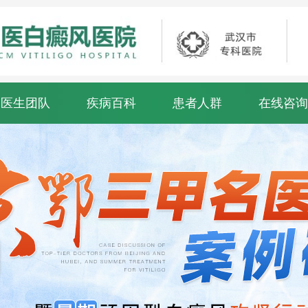
医生团队
疾病百科
患者人群
在线咨询