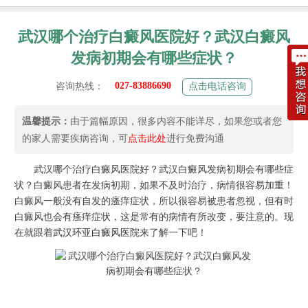
武汉哪个治疗白癜风医院好？武汉白癜风
发病初期会有哪些症状？
027-83886690
咨询热线：
点击电话咨询
温馨提示：
由于篇幅原因，很多内容不能详尽，如果您或者您
的家人需要疾病咨询，可
点击此处
进行免费沟通
武汉哪个治疗白癜风医院好？武汉白癜风发病初期会有哪些症
状？白癜风患者在发病初期，如果不及时治疗，病情很容易加重！
白癜风一般没有自发的瘙痒症状，所以很容易被患者忽视，但有时
白癜风也会有瘙痒症状，这是常有的病情有所改变，要注意的。现
在就跟着
武汉环亚白癜风医院
来了解一下吧！