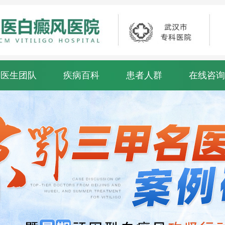
医生团队
疾病百科
患者人群
在线咨询