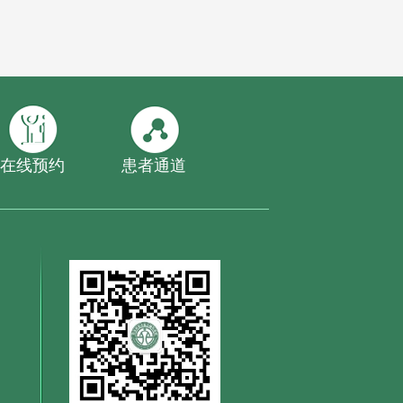
在线预约
患者通道