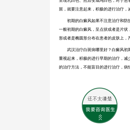
呈现乳白色、然后变成纯白色，对于患
斑，就要注意起来，积极的进行治疗，
初期的白癜风如果不注意治疗和防护
一般初期的白癜风，呈点状或者是片状
形或者是椭圆形分布在患者的皮肤上，
武汉治疗白斑病哪里好？白癜风初期
重视起来，积极的进行早期的治疗，减
的治疗方法，不能盲目的进行治疗，病