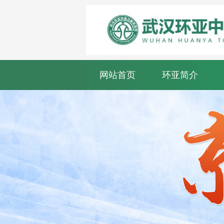
网站首页
环亚简介