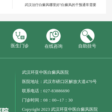
武汉治疗白癜风哪里好?白癜风的干预通常需要
医生门诊
自助挂号
在线咨询
武汉环亚中医白癜风医院
医院地址：武汉市硚口区解放大道479号
联系电话：027-83886690
门诊时间：08：00--17：30
Copyright 2023 武汉环亚中医白癜风医院