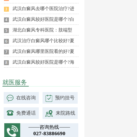
武汉白癜风去哪个医院治疗?进
武汉白癜风较好医院是哪个?白
湖北白癜风专科医院：肢端型
武汉治疗白癜风哪个比较好?夏
武汉白癜风哪里医院看的好?夏
武汉白癜风较好医院是哪个?海
就医服务
在线咨询
预约挂号
免费通话
来院路线
咨询热线
027-83886690