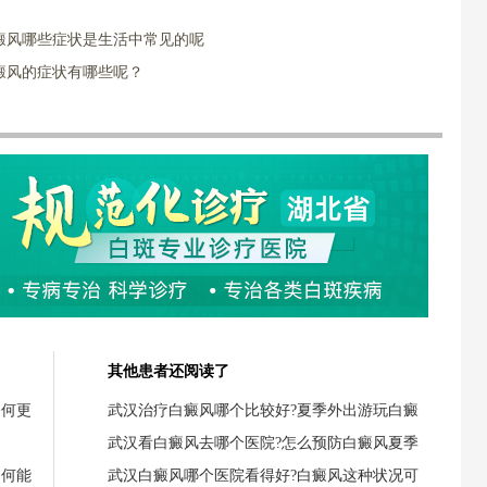
癜风哪些症状是生活中常见的呢
癜风的症状有哪些呢？
其他患者还阅读了
为何更
武汉治疗白癜风哪个比较好?夏季外出游玩白癜
武汉看白癜风去哪个医院?怎么预防白癜风夏季
如何能
武汉白癜风哪个医院看得好?白癜风这种状况可