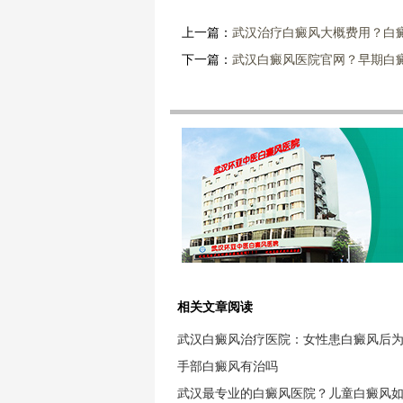
上一篇：
武汉治疗白癜风大概费用？白
下一篇：
武汉白癜风医院官网？早期白
相关文章阅读
武汉白癜风治疗医院：女性患白癜风后
手部白癜风有治吗
武汉最专业的白癜风医院？儿童白癜风