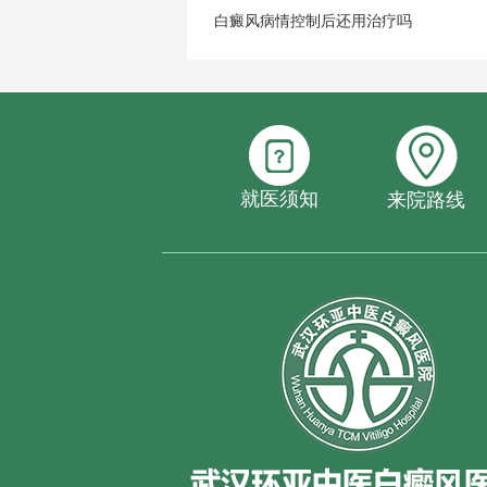
白癜风病情控制后还用治疗吗
就医须知
来院路线