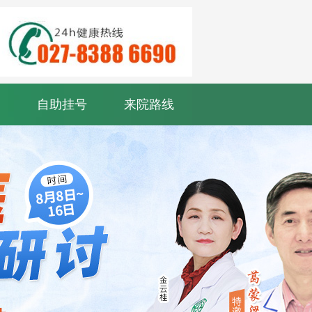
自助挂号
来院路线