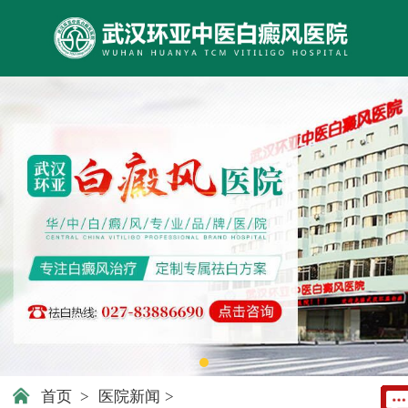
首页
>
医院新闻
>