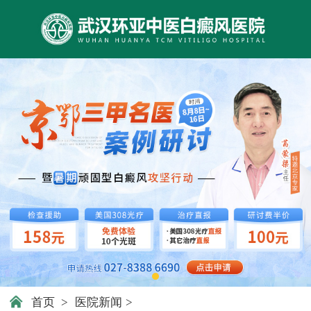
首页
>
医院新闻
>