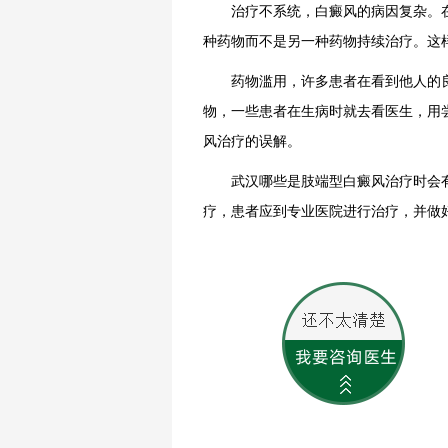
治疗不系统，白癜风的病因复杂。在
种药物而不是另一种药物持续治疗。这
药物滥用，许多患者在看到他人的良
物，一些患者在生病时就去看医生，用
风治疗
的误解。
武汉哪些是肢端型
白癜风治疗
时会
疗，患者应到专业医院进行治疗，并做