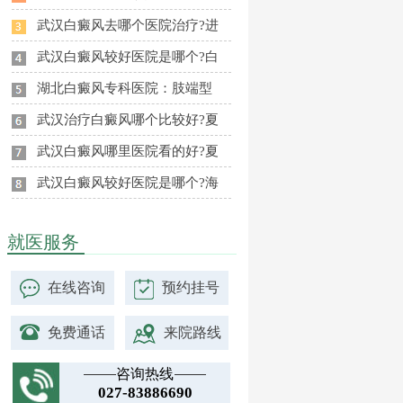
武汉白癜风去哪个医院治疗?进
武汉白癜风较好医院是哪个?白
湖北白癜风专科医院：肢端型
武汉治疗白癜风哪个比较好?夏
武汉白癜风哪里医院看的好?夏
武汉白癜风较好医院是哪个?海
就医服务
在线咨询
预约挂号
免费通话
来院路线
咨询热线
027-83886690