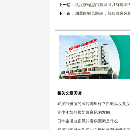
上一篇：
武汉肢端型白癜风可以有哪些
下一篇：
湖北白癜风医院：肢端白癜风
相关文章阅读
武汉白斑病的医院哪里好？白癜风反复
青少年如何预防白癜风的发病
日常生活白癜风的发病因素是什么
武汉白癜风医生说明白癜风早期如何治