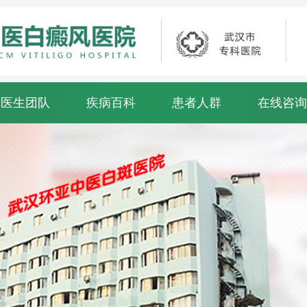
医生团队
疾病百科
患者人群
在线咨询