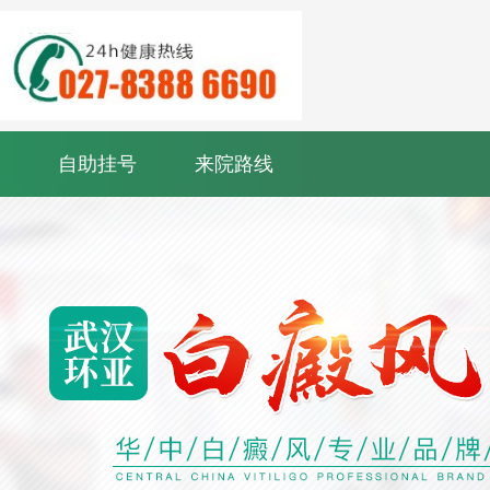
自助挂号
来院路线