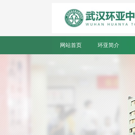
网站首页
环亚简介