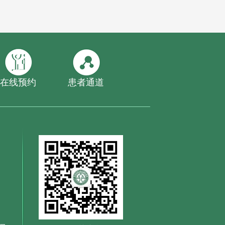
在线预约
患者通道