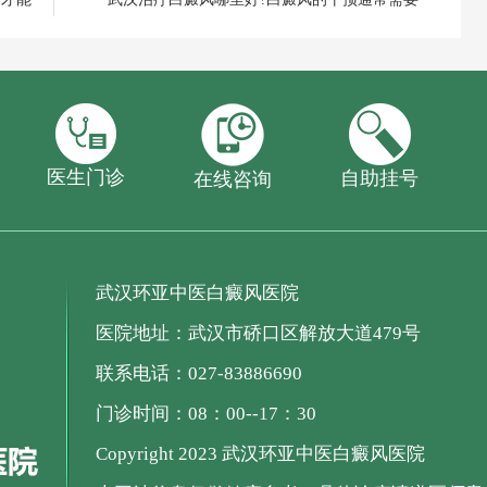
医生门诊
自助挂号
在线咨询
武汉环亚中医白癜风医院
医院地址：武汉市硚口区解放大道479号
联系电话：027-83886690
门诊时间：08：00--17：30
Copyright 2023 武汉环亚中医白癜风医院