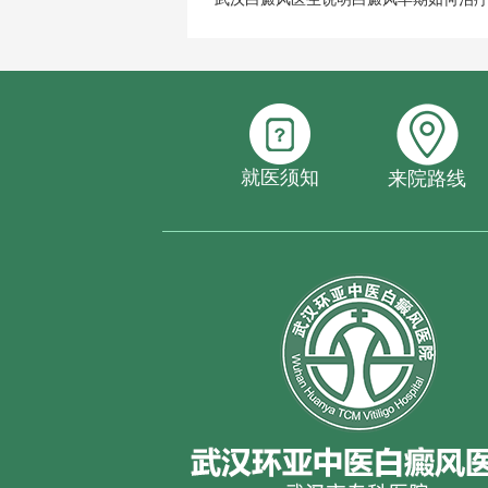
就医须知
来院路线