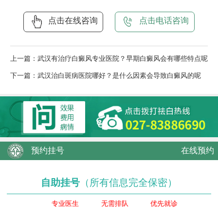
点击在线咨询
点击电话咨询
上一篇：
武汉有治疗白癜风专业医院？早期白癜风会有哪些特点呢
下一篇：
武汉治白斑病医院哪好？是什么因素会导致白癜风的呢
预约挂号
在线预约
自助挂号
（所有信息完全保密）
专业医生
无需排队
优先就诊